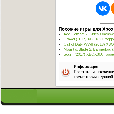
Похожие игры для Xbox
Ace Combat 7: Skies Unknow
Gravel (2017) XBOX360 торр
Call of Duty WWII (2018) XB
Mount & Blade 2: Bannerlord
Scum (2017) XBOX360 торре
Информация
Посетители, находящи
комментарии к данной