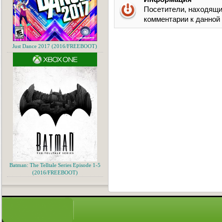
Посетители, находящи
комментарии к данной
Just Dance 2017 (2016/FREEBOOT)
Batman: The Telltale Series Episode 1-5
(2016/FREEBOOT)