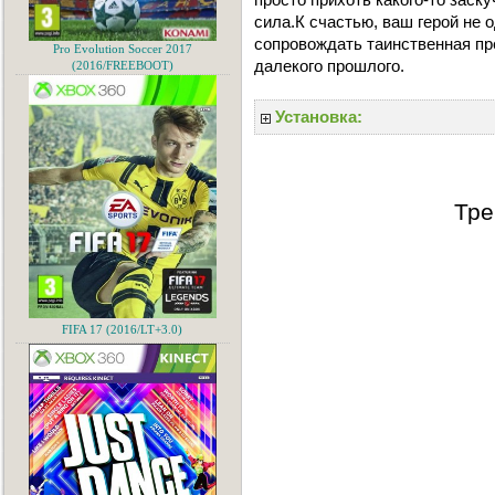
сила.К счастью, ваш герой не о
сопровождать таинственная пр
Pro Evolution Soccer 2017
далекого прошлого.
(2016/FREEBOOT)
Установка:
Тре
FIFA 17 (2016/LT+3.0)