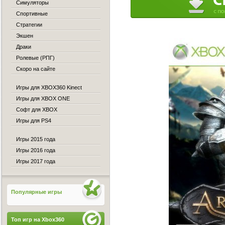
Симуляторы
Спортивные
Стратегии
Экшен
Драки
Ролевые (РПГ)
Скоро на сайте
Игры для XBOX360 Kinect
Игры для XBOX ONE
Софт для XBOX
Игры для PS4
Игры 2015 года
Игры 2016 года
Игры 2017 года
Популярные игры
Топ игр на Xbox360