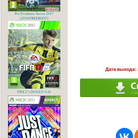
Pro Evolution Soccer 2017
(2016/FREEBOOT)
Дата выхода: 
FIFA 17 (2016/LT+3.0)