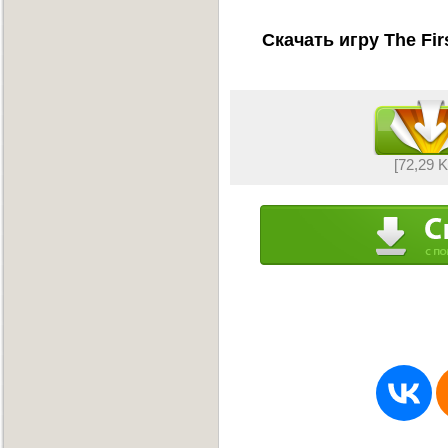
Скачать игру The Fir
[72,29 