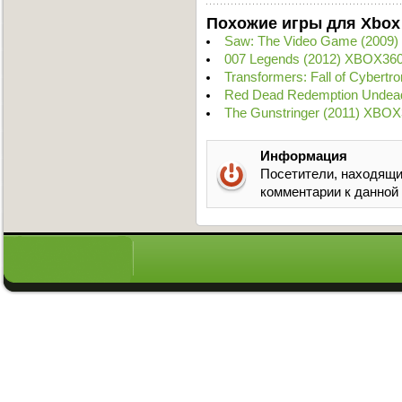
Похожие игры для Xbox
Saw: The Video Game (2009
007 Legends (2012) XBOX360
Transformers: Fall of Cybert
Red Dead Redemption Undead
The Gunstringer (2011) XBOX
Информация
Посетители, находящи
комментарии к данной