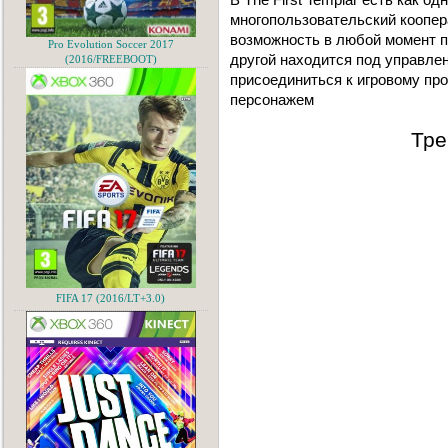
многопользовательский коопер
возможность в любой момент 
Pro Evolution Soccer 2017
другой находится под управлен
(2016/FREEBOOT)
присоединиться к игровому пр
персонажем
Тре
FIFA 17 (2016/LT+3.0)