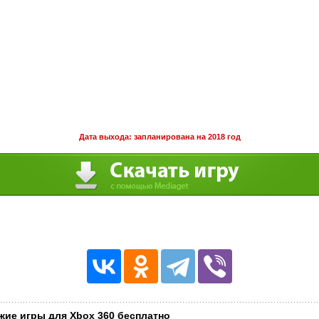
Дата выхода: запланирована на 2018 год
жие игры для Xbox 360 бесплатно