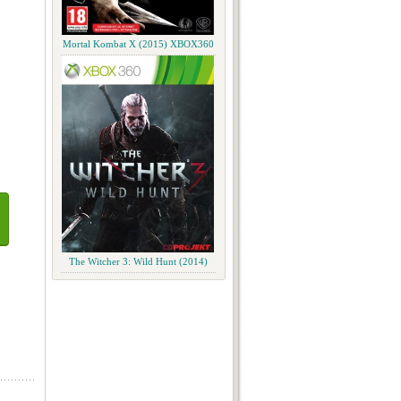
Mortal Kombat X (2015) XBOX360
The Witcher 3: Wild Hunt (2014)