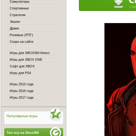
Симуляторы
Спортивные
Стратегии
Экшен
Драки
Ролевые (РПГ)
Скоро на сайте
Игры для XBOX360 Kinect
Игры для XBOX ONE
Софт для XBOX
Игры для PS4
Игры 2015 года
Игры 2016 года
Игры 2017 года
Популярные игры
Топ игр на Xbox360