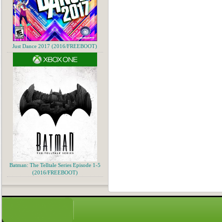
Just Dance 2017 (2016/FREEBOOT)
Batman: The Telltale Series Episode 1-5
(2016/FREEBOOT)