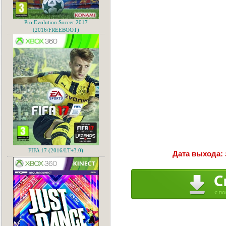
Pro Evolution Soccer 2017
(2016/FREEBOOT)
FIFA 17 (2016/LT+3.0)
Дата выхода: 