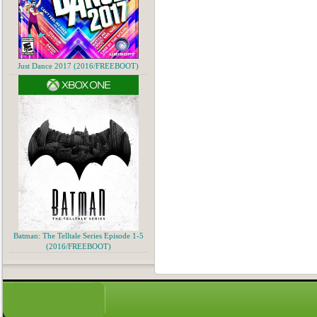
Just Dance 2017 (2016/FREEBOOT)
Batman: The Telltale Series Episode 1-5
(2016/FREEBOOT)