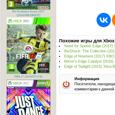
Pro Evolution Soccer 2017
(2016/FREEBOOT)
Похожие игры для Xbox
Need for Speed: Edge (2017
BioShock: The Collection (2
Edge of Nowhere (2017) XBO
Mirror's Edge Catalyst (201
Edge of Twilight (2015) Xbox
FIFA 17 (2016/LT+3.0)
Информация
Посетители, находящи
комментарии к данной