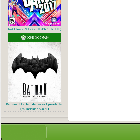
Just Dance 2017 (2016/FREEBOOT)
Batman: The Telltale Series Episode 1-5
(2016/FREEBOOT)