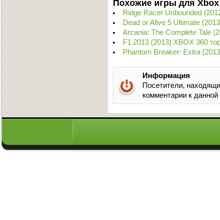
Похожие игры для Xbox
Ridge Racer Unbounded (201
Dead or Alive 5 Ultimate (20
Arcania: The Complete Tale 
F1 2013 (2013) XBOX 360 то
Phantom Breaker: Extra (201
Информация
Посетители, находящи
комментарии к данной