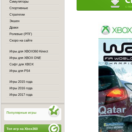
Симуляторы
Спортивные
Стратегии
Экшен
Драки
Ролевые (РПГ)
Скоро на сайте
Игры для XBOX360 Kinect
Игры для XBOX ONE
Софт для XBOX
Игры для PS4
Игры 2015 года
Игры 2016 года
Игры 2017 года
Популярные игры
Топ игр на Xbox360