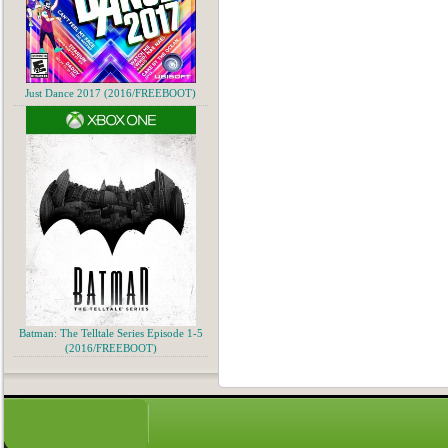
Just Dance 2017 (2016/FREEBOOT)
Batman: The Telltale Series Episode 1-5
(2016/FREEBOOT)