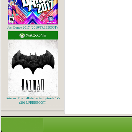
Just Dance 2017 (2016/FREEBOOT)
Batman: The Telltale Series Episode 1-5
(2016/FREEBOOT)