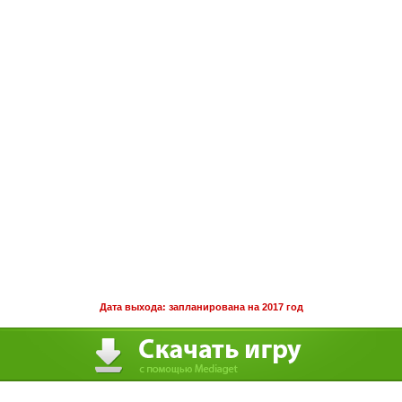
Дата выхода: запланирована на 2017 год