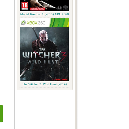
Mortal Kombat X (2015) XBOX360
The Witcher 3: Wild Hunt (2014)