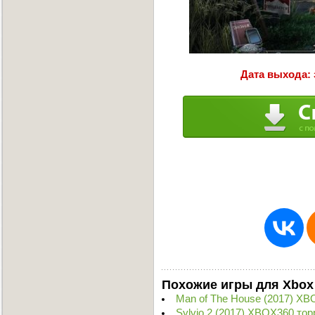
Дата выхода: 
Похожие игры для Xbox
Man of The House (2017) XB
Sylvio 2 (2017) XBOX360 тор