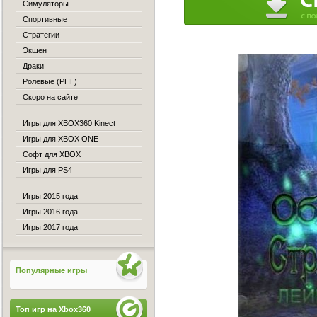
Симуляторы
Спортивные
Стратегии
Экшен
Драки
Ролевые (РПГ)
Скоро на сайте
Игры для XBOX360 Kinect
Игры для XBOX ONE
Софт для XBOX
Игры для PS4
Игры 2015 года
Игры 2016 года
Игры 2017 года
Популярные игры
Топ игр на Xbox360