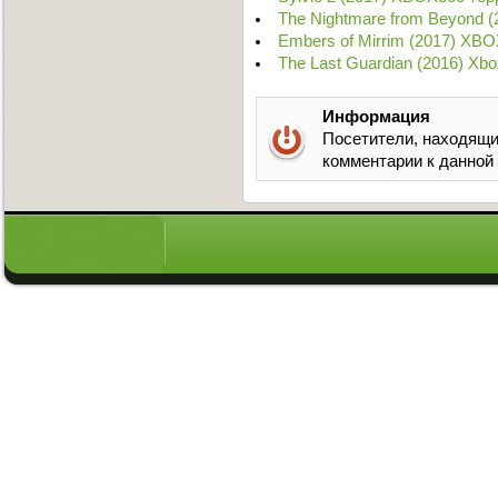
The Nightmare from Beyond 
Embers of Mirrim (2017) XB
The Last Guardian (2016) Xb
Информация
Посетители, находящи
комментарии к данной