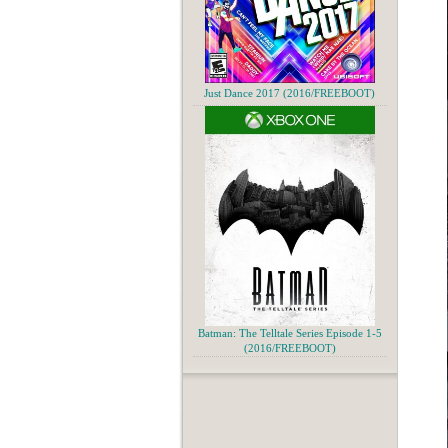
Just Dance 2017 (2016/FREEBOOT)
Batman: The Telltale Series Episode 1-5
(2016/FREEBOOT)