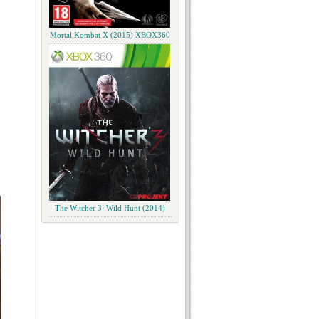
Mortal Kombat X (2015) XBOX360
The Witcher 3: Wild Hunt (2014)