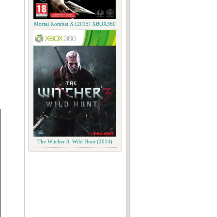
Mortal Kombat X (2015) XBOX360
The Witcher 3: Wild Hunt (2014)