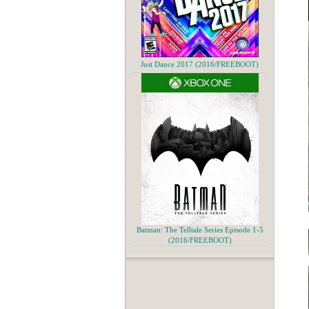
Just Dance 2017 (2016/FREEBOOT)
Batman: The Telltale Series Episode 1-5
(2016/FREEBOOT)