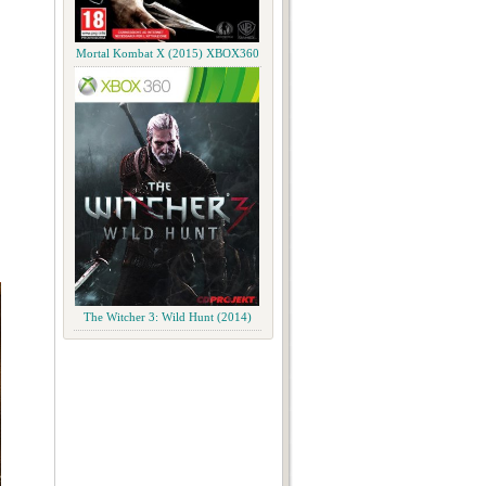
Mortal Kombat X (2015) XBOX360
The Witcher 3: Wild Hunt (2014)