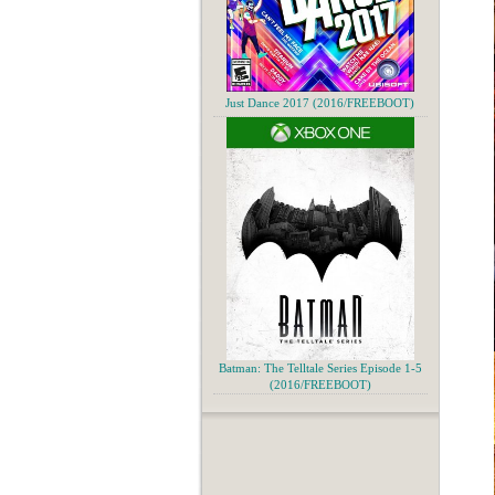
Just Dance 2017 (2016/FREEBOOT)
Batman: The Telltale Series Episode 1-5
(2016/FREEBOOT)