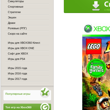
Симуляторы
Спортивные
Стратегии
Экшен
Драки
Ролевые (РПГ)
Скоро на сайте
Игры для XBOX360 Kinect
Игры для XBOX ONE
Софт для XBOX
Игры для PS4
Игры 2015 года
Игры 2016 года
Игры 2017 года
Популярные игры
Топ игр на Xbox360