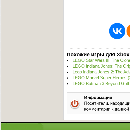
Похожие игры для Xbox
LEGO Star Wars III: The Clo
LEGO Indiana Jones: The Ori
Lego Indiana Jones 2: The A
LEGO Marvel Super Heroes 
LEGO Batman 3 Beyond Goth
Информация
Посетители, находящи
комментарии к данной