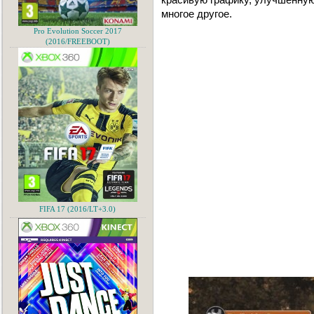
многое другое.
Pro Evolution Soccer 2017
(2016/FREEBOOT)
FIFA 17 (2016/LT+3.0)