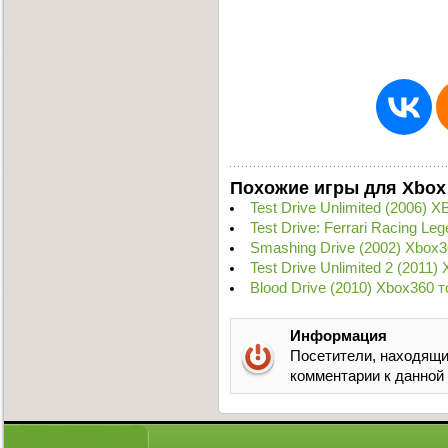
Похожие игры для Xbox
Test Drive Unlimited (2006)
Test Drive: Ferrari Racing L
Smashing Drive (2002) Xbox3
Test Drive Unlimited 2 (2011
Blood Drive (2010) Xbox360 
Информация
Посетители, находящи
комментарии к данной