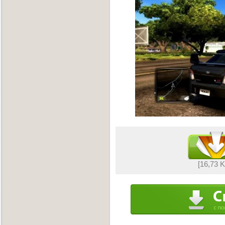
[16,73 