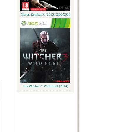
Mortal Kombat X (2015) XBOX360
The Witcher 3: Wild Hunt (2014)