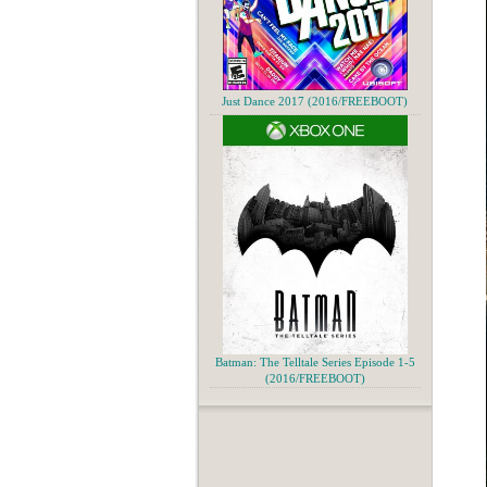
Just Dance 2017 (2016/FREEBOOT)
Batman: The Telltale Series Episode 1-5
(2016/FREEBOOT)