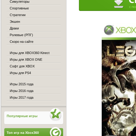
Симуляторы
Спортивные
Стратегии
Экшен
Драки
Ролевые (РПГ)
Скоро на сайте
Игры для XBOX360 Kinect
Игры для XBOX ONE
Софт для XBOX
Игры для PS4
Игры 2015 года
Игры 2016 года
Игры 2017 года
Популярные игры
Топ игр на Xbox360