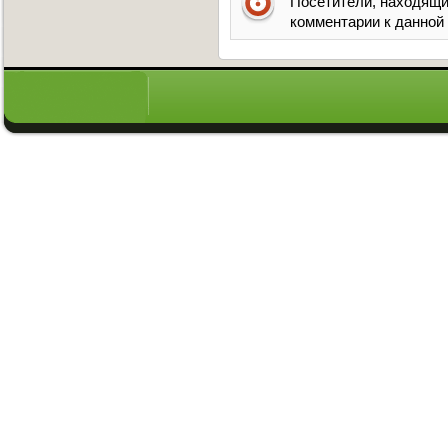
Посетители, находящи
комментарии к данной