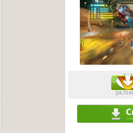
[16,73 K