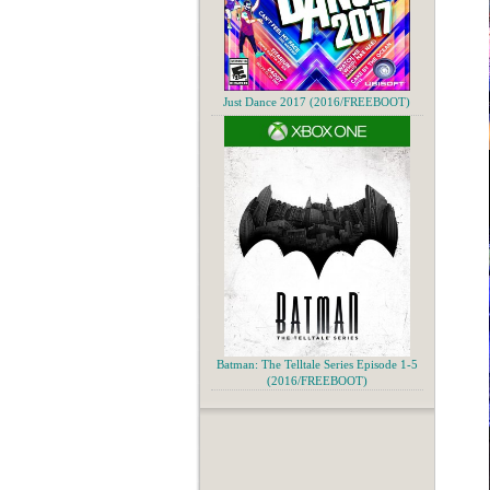
Just Dance 2017 (2016/FREEBOOT)
Batman: The Telltale Series Episode 1-5
(2016/FREEBOOT)