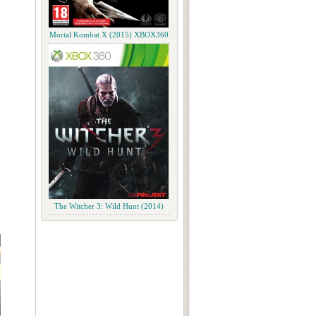
Mortal Kombat X (2015) XBOX360
The Witcher 3: Wild Hunt (2014)