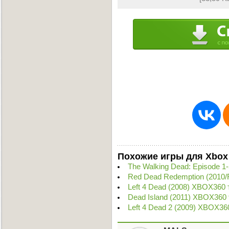
Похожие игры для Xbox
The Walking Dead: Episode 
Red Dead Redemption (2010
Left 4 Dead (2008) XBOX360 
Dead Island (2011) XBOX360
Left 4 Dead 2 (2009) XBOX36