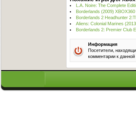
L.A. Noire: The Complete Ed
Borderlands (2009) XBOX360
Borderlands 2 Headhunter 2:
Aliens: Colonial Marines (20
Borderlands 2: Premier Club 
Информация
Посетители, находящи
комментарии к данной