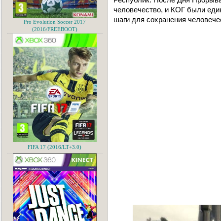
человечество, и КОГ были ед
шаги для сохранения человече
Pro Evolution Soccer 2017
(2016/FREEBOOT)
FIFA 17 (2016/LT+3.0)