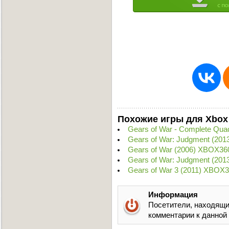
Похожие игры для Xbox
Gears of War - Complete Qu
Gears of War: Judgment (2
Gears of War (2006) XBOX36
Gears of War: Judgment (20
Gears of War 3 (2011) XBOX
Информация
Посетители, находящи
комментарии к данной