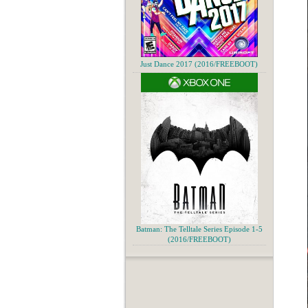
Just Dance 2017 (2016/FREEBOOT)
Batman: The Telltale Series Episode 1-5
(2016/FREEBOOT)