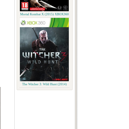
Mortal Kombat X (2015) XBOX360
The Witcher 3: Wild Hunt (2014)