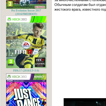
Обычным солдатам был отдан 
жестокого врага, известного п
Pro Evolution Soccer 2017
(2016/FREEBOOT)
FIFA 17 (2016/LT+3.0)