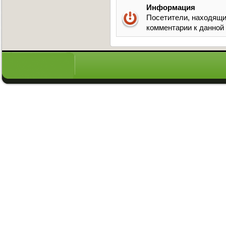
Информация
Посетители, находящи
комментарии к данной