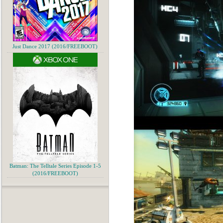
Just Dance 2017 (2016/FREEBOOT)
Batman: The Telltale Series Episode 1-5
(2016/FREEBOOT)