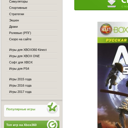
Симуляторы
Спортивные
Стратегии
Экшен
Драки
Ролевые (РПГ)
Скоро на сайте
Игры для XBOX360 Kinect
Игры для XBOX ONE
Софт для XBOX
Игры для PS4
Игры 2015 года
Игры 2016 года
Игры 2017 года
Популярные игры
Топ игр на Xbox360