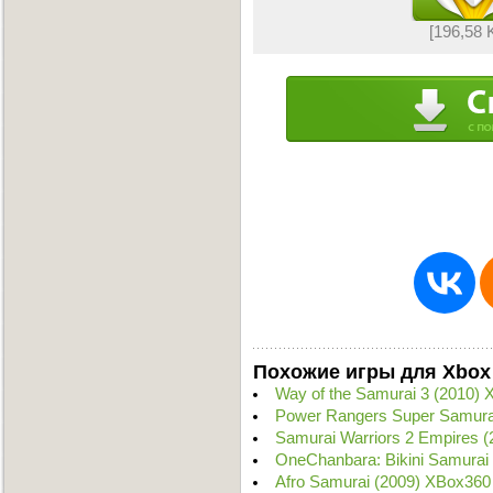
[196,58 
Похожие игры для Xbox
Way of the Samurai 3 (2010)
Power Rangers Super Samura
Samurai Warriors 2 Empires 
OneChanbara: Bikini Samurai
Afro Samurai (2009) XBox360