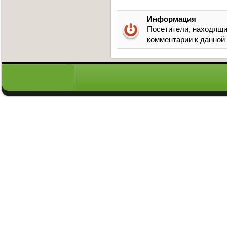
Информация
Посетители, находящи
комментарии к данной