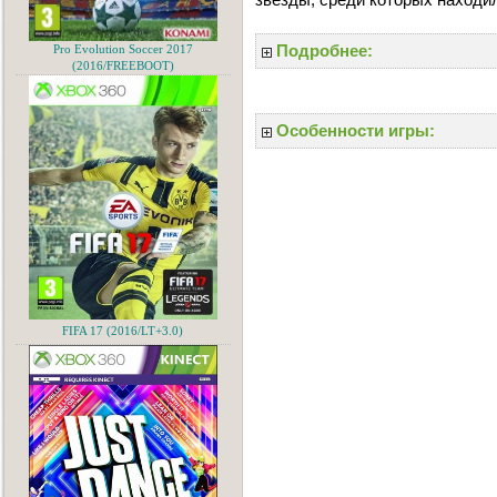
Подробнее:
Pro Evolution Soccer 2017
(2016/FREEBOOT)
Особенности игры:
FIFA 17 (2016/LT+3.0)