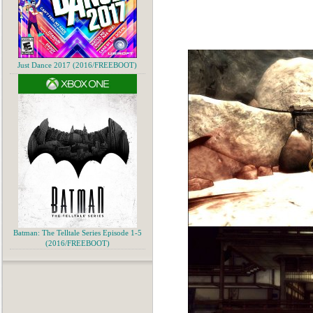
Just Dance 2017 (2016/FREEBOOT)
Batman: The Telltale Series Episode 1-5
(2016/FREEBOOT)