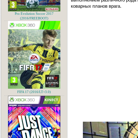
коварных планов врага.
Pro Evolution Soccer 2017
(2016/FREEBOOT)
FIFA 17 (2016/LT+3.0)