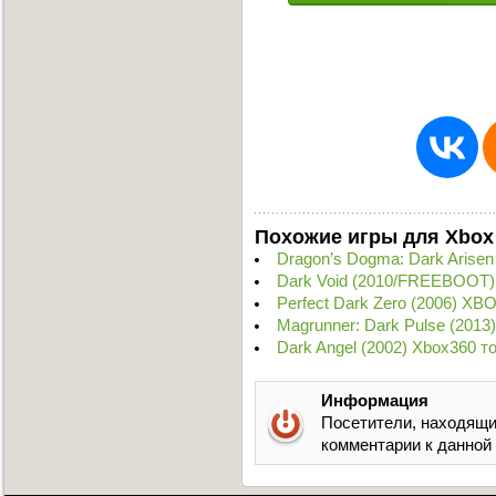
Похожие игры для Xbox
Dragon’s Dogma: Dark Arise
Dark Void (2010/FREEBOOT)
Perfect Dark Zero (2006) XB
Magrunner: Dark Pulse (2013
Dark Angel (2002) Xbox360 т
Информация
Посетители, находящи
комментарии к данной