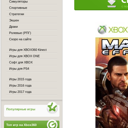
Симуляторы
Спортивные
Стратегии
Экшен
Драки
Ролевые (РПГ)
Скоро на сайте
Игры для XBOX360 Kinect
Игры для XBOX ONE
Софт для XBOX
Игры для PS4
Игры 2015 года
Игры 2016 года
Игры 2017 года
Популярные игры
Топ игр на Xbox360