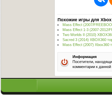
Похожие игры для Xbox
Mass Effect (2007/FREEBOO
Mass Effect 1-3 (2007-2012
Two Worlds II (2010) XBOX36
Sacred 3 (2014) XBOX360 то
Mass Effect (2007) Xbox360 
Информация
Посетители, находящи
комментарии к данной