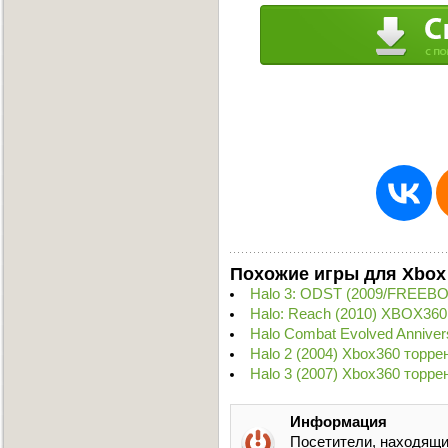
Похожие игры для Xbox
Halo 3: ODST (2009/FREEBO
Halo: Reach (2010) XBOX360
Halo Combat Evolved Anniver
Halo 2 (2004) Xbox360 торре
Halo 3 (2007) Xbox360 торре
Информация
Посетители, находящи