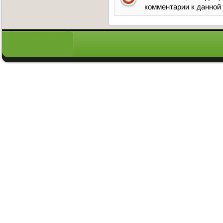
комментарии к данной