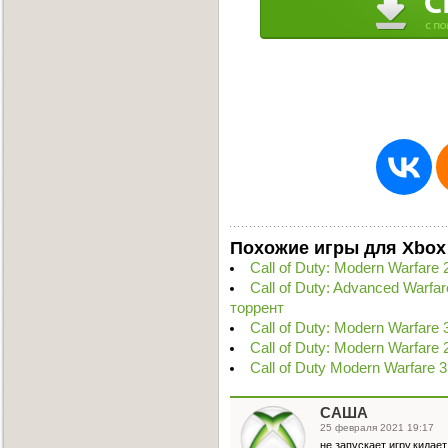
Похожие игры для Xbox
Call of Duty: Modern Warfar
Call of Duty: Advanced Warf
торрент
Call of Duty: Modern Warfar
Call of Duty: Modern Warfare
Call of Duty Modern Warfare
САША
25 февраля 2021 19:17
не запускает игру.кидает