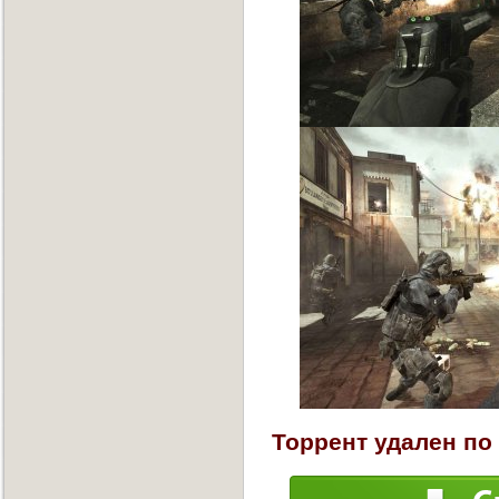
Торрент удален по