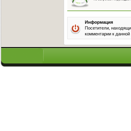
Информация
Посетители, находящи
комментарии к данной