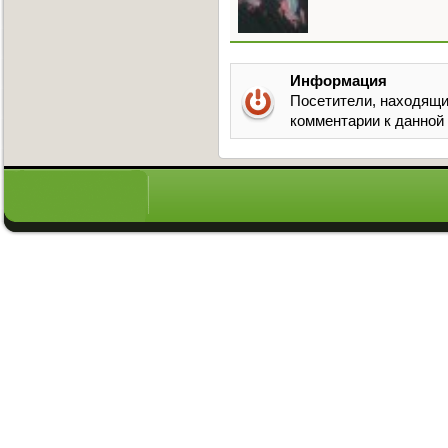
Информация
Посетители, находящи
комментарии к данной