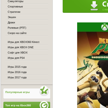
Симуляторы
Спортивные
Стратегии
Экшен
Драки
Ролевые (РПГ)
Скоро на сайте
Игры для XBOX360 Kinect
Игры для XBOX ONE
Софт для XBOX
Игры для PS4
Игры 2015 года
Игры 2016 года
Игры 2017 года
Популярные игры
Топ игр на Xbox360