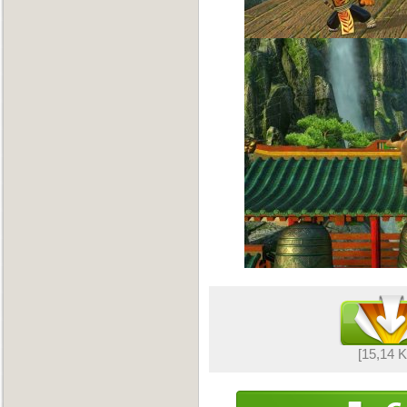
[15,14 