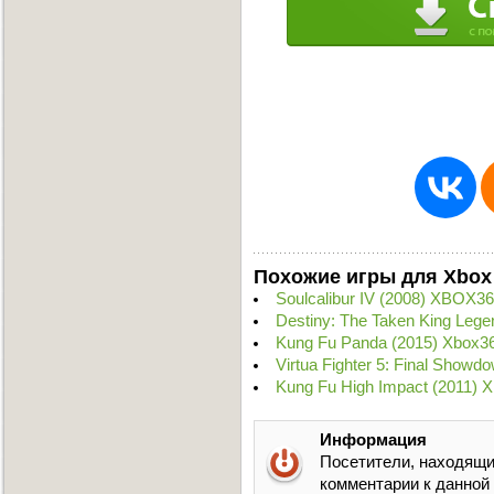
Похожие игры для Xbox
Soulcalibur IV (2008) XBOX3
Destiny: The Taken King Lege
Kung Fu Panda (2015) Xbox3
Virtua Fighter 5: Final Show
Kung Fu High Impact (2011)
Информация
Посетители, находящи
комментарии к данной