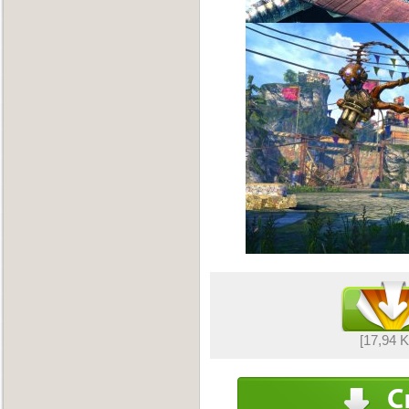
[17,94 