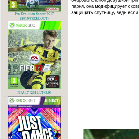
парня, она модифицирует сков
защищать спутницу, ведь если т
Pro Evolution Soccer 2017
(2016/FREEBOOT)
FIFA 17 (2016/LT+3.0)