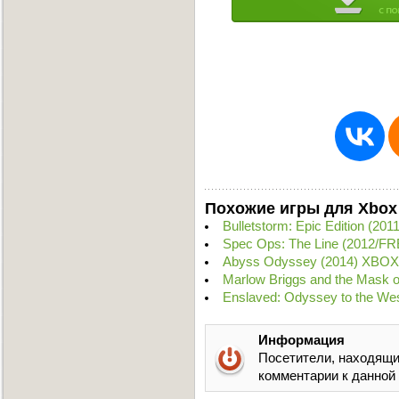
Похожие игры для Xbox
Bulletstorm: Epic Edition (
Spec Ops: The Line (2012/
Abyss Odyssey (2014) XBOX
Marlow Briggs and the Mask o
Enslaved: Odyssey to the We
Информация
Посетители, находящи
комментарии к данной