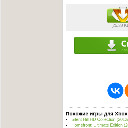
[25,39 K
Похожие игры для Xbox
Silent Hill HD Collection (2
Homefront: Ultimate Edition