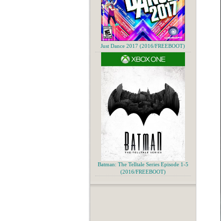
Just Dance 2017 (2016/FREEBOOT)
Batman: The Telltale Series Episode 1-5
(2016/FREEBOOT)