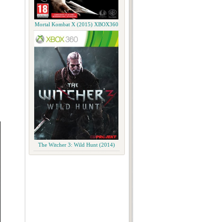
Mortal Kombat X (2015) XBOX360
The Witcher 3: Wild Hunt (2014)