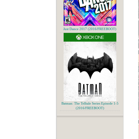
Just Dance 2017 (2016/FREEBOOT)
Batman: The Telltale Series Episode 1-5
(2016/FREEBOOT)