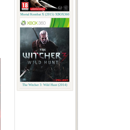
Mortal Kombat X (2015) XBOX360
The Witcher 3: Wild Hunt (2014)