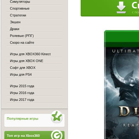
Симуляторы
Спортивные
Стратегии
Экшен
Драки
Ролевые (РПГ)
Скоро на сайте
Игры для XBOX360 Kinect
Игры для XBOX ONE
Софт для XBOX
Игры для PS4
Игры 2015 года
Игры 2016 года
Игры 2017 года
Популярные игры
Топ игр на Xbox360