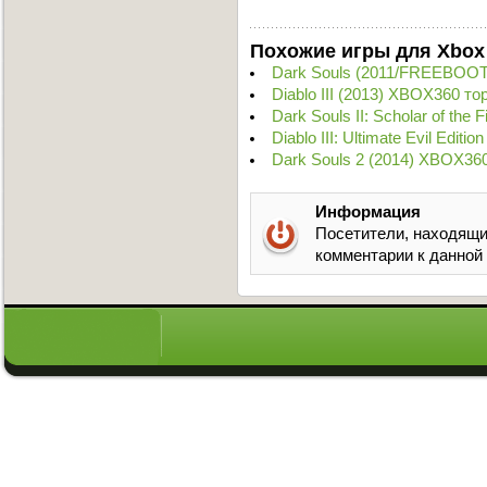
Похожие игры для Xbox
Dark Souls (2011/FREEBOOT
Diablo III (2013) XBOX360 то
Dark Souls II: Scholar of th
Diablo III: Ultimate Evil Edit
Dark Souls 2 (2014) XBOX36
Информация
Посетители, находящи
комментарии к данной