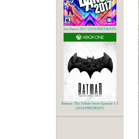
Just Dance 2017 (2016/FREEBOOT)
Batman: The Telltale Series Episode 1-5
(2016/FREEBOOT)