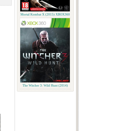
Mortal Kombat X (2015) XBOX360
The Witcher 3: Wild Hunt (2014)