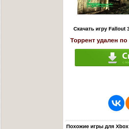
Скачать игру Fallout 
Торрент удален по
Похожие игры для Xbox