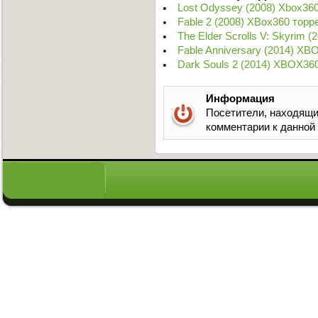
Lost Odyssey (2008) Xbox36
Fable 2 (2008) XBox360 торр
The Elder Scrolls V: Skyrim 
Fable Anniversary (2014) XB
Dark Souls 2 (2014) XBOX36
Информация
Посетители, находящи
комментарии к данной