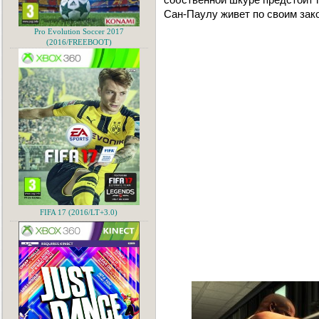
Сан-Паулу живет по своим зако
Pro Evolution Soccer 2017
(2016/FREEBOOT)
FIFA 17 (2016/LT+3.0)