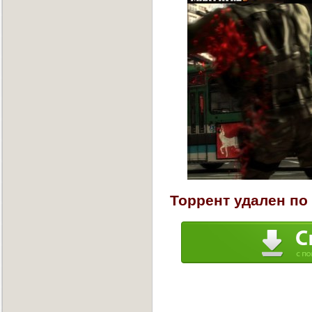
Торрент удален по