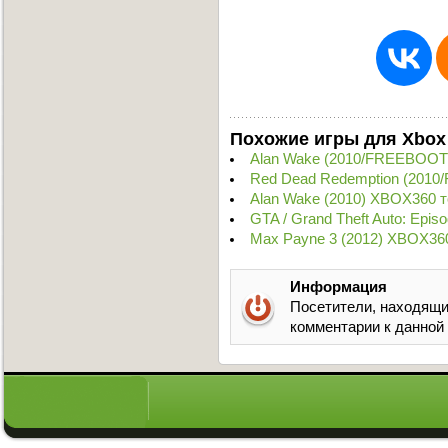
Похожие игры для Xbox
Alan Wake (2010/FREEBOOT)
Red Dead Redemption (2010
Alan Wake (2010) XBOX360 т
GTA / Grand Theft Auto: Epis
Max Payne 3 (2012) XBOX36
Информация
Посетители, находящи
комментарии к данной