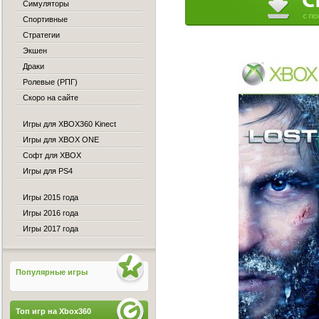
Симуляторы
Спортивные
Стратегии
Экшен
Драки
Ролевые (РПГ)
Скоро на сайте
Игры для XBOX360 Kinect
Игры для XBOX ONE
Софт для XBOX
Игры для PS4
Игры 2015 года
Игры 2016 года
Игры 2017 года
Популярные игры
Топ игр на Xbox360