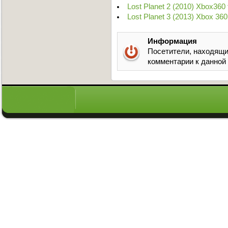
Lost Planet 2 (2010) Xbox360
Lost Planet 3 (2013) Xbox 36
Информация
Посетители, находящи
комментарии к данной