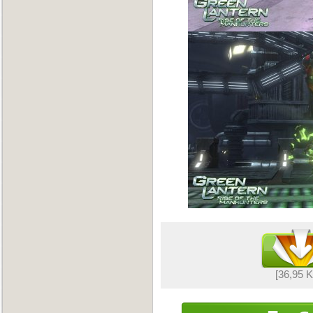
[36,95 