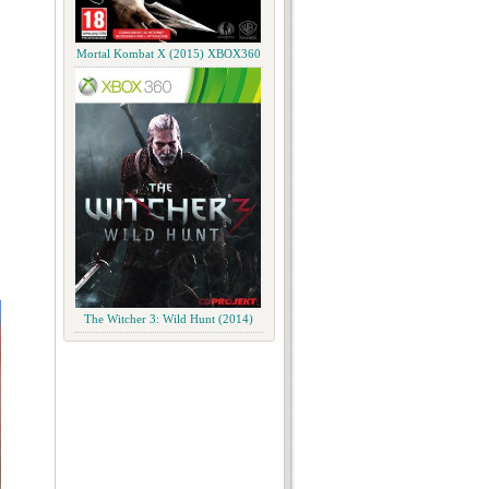
Mortal Kombat X (2015) XBOX360
The Witcher 3: Wild Hunt (2014)