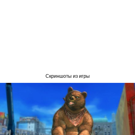
Скриншоты из игры