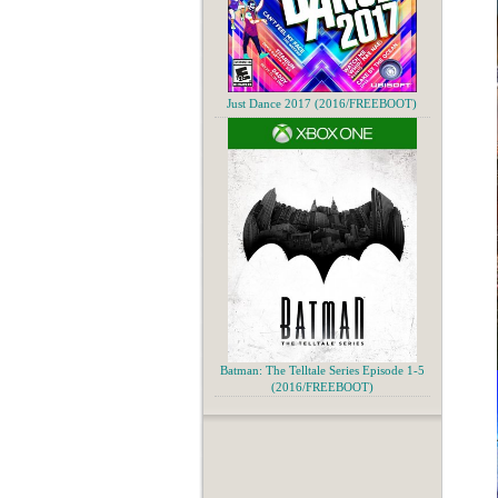
Just Dance 2017 (2016/FREEBOOT)
Batman: The Telltale Series Episode 1-5
(2016/FREEBOOT)