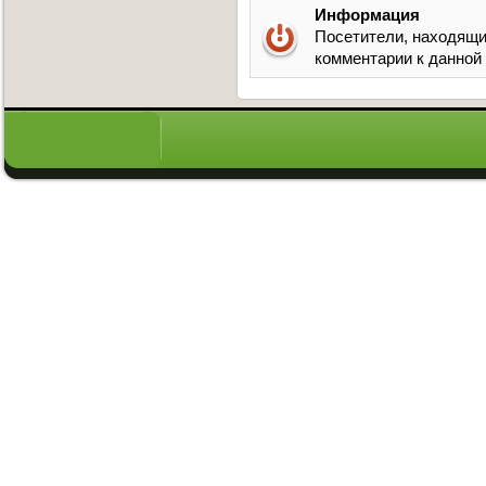
Информация
Посетители, находящи
комментарии к данной