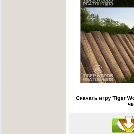
Скачать игру Tiger W
че