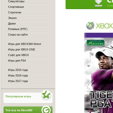
Симуляторы
Спортивные
Стратегии
Экшен
Драки
Ролевые (РПГ)
Скоро на сайте
Игры для XBOX360 Kinect
Игры для XBOX ONE
Софт для XBOX
Игры для PS4
Игры 2015 года
Игры 2016 года
Игры 2017 года
Популярные игры
Топ игр на Xbox360