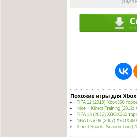
[19,44 
Похожие игры для Xbox
FIFA 11 (2010) Xbox360 торр
Nike + Kinect Training (2012
FIFA 13 (2012) XBOX360 тор
NBA Live 08 (2007) XBOX360
Kinect Sports: Season Two (