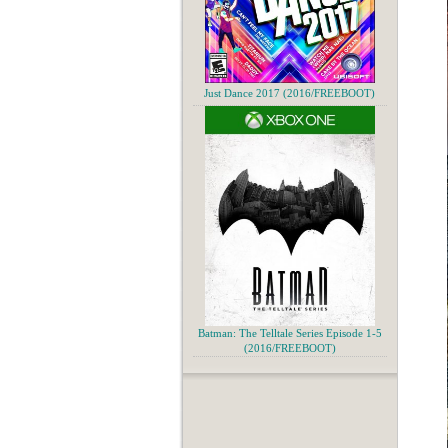
Just Dance 2017 (2016/FREEBOOT)
Batman: The Telltale Series Episode 1-5
(2016/FREEBOOT)