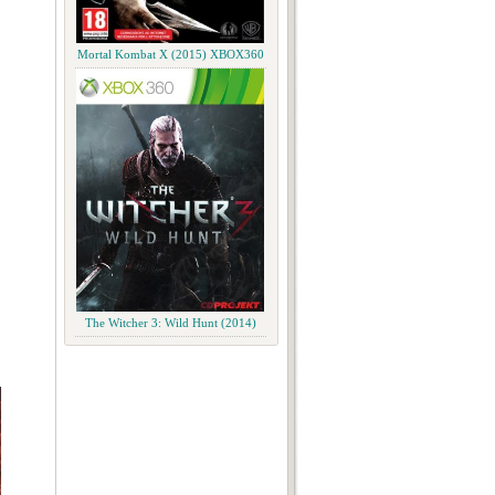
Mortal Kombat X (2015) XBOX360
The Witcher 3: Wild Hunt (2014)