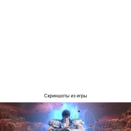
Скриншоты из игры