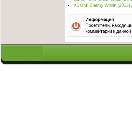
XCOM: Enemy Within (2013) 
Информация
Посетители, находящи
комментарии к данной