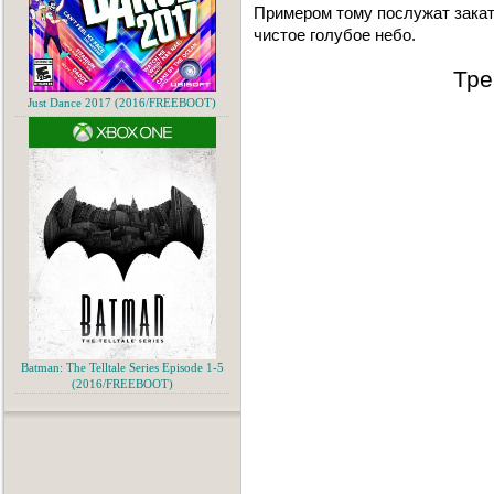
Примером тому послужат зака
чистое голубое небо.
Тре
Just Dance 2017 (2016/FREEBOOT)
Batman: The Telltale Series Episode 1-5
(2016/FREEBOOT)