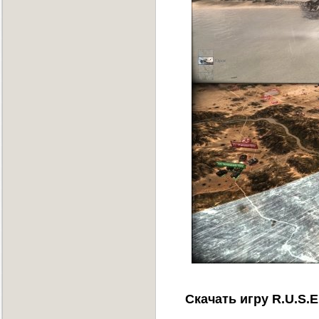
Скачать игру R.U.S.E